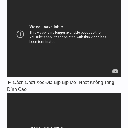
► Cách Chơi Xóc Đĩa Bịp Bịp Mới Nhất Không Tang
Đỉnh Cao: