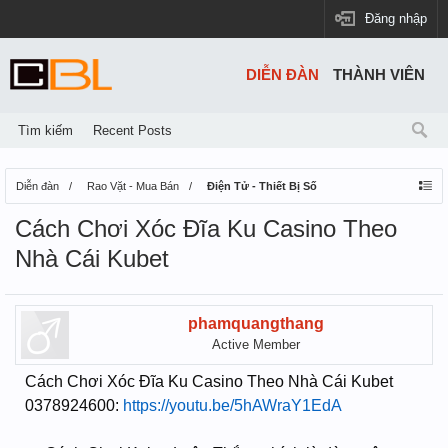
Đăng nhập
DIỄN ĐÀN
THÀNH VIÊN
Tìm kiếm
Recent Posts
Diễn đàn
Rao Vặt - Mua Bán
Điện Tử - Thiết Bị Số
Cách Chơi Xóc Đĩa Ku Casino Theo
Nhà Cái Kubet
phamquangthang
Active Member
Cách Chơi Xóc Đĩa Ku Casino Theo Nhà Cái Kubet
0378924600:
https://youtu.be/5hAWraY1EdA