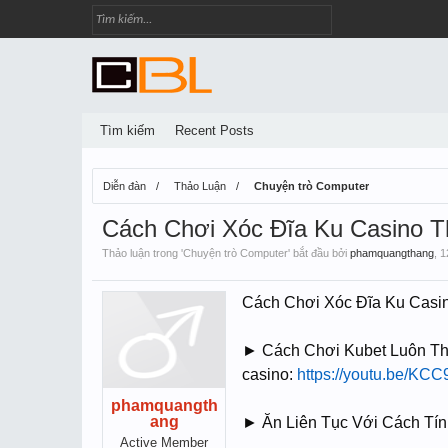
Tìm kiếm
Recent Posts
Diễn đàn
Thảo Luận
Chuyện trò Computer
Cách Chơi Xóc Đĩa Ku Casino Th
Thảo luận trong '
Chuyện trò Computer
' bắt đầu bởi
phamquangthang
,
1
Cách Chơi Xóc Đĩa Ku Casin
► Cách Chơi Kubet Luôn Thắng chi
casino:
https://youtu.be/K
phamquangth
ang
► Ăn Liên Tục Với Cách Tí
Active Member