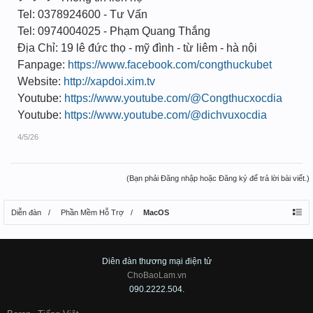
Tel: 0378924600 - Tư Vấn
Tel: 0974004025 - Phạm Quang Thắng
Địa Chỉ: 19 lê đức thọ - mỹ đình - từ liêm - hà nội
Fanpage:
https://www.facebook.com/congthuckubet
Website:
http://xapdoi.xim.tv
Youtube:
https://www.youtube.com/@Congthucxocdia
Youtube:
https://www.youtube.com/@dichvuxocdia
4/5/26
(Bạn phải Đăng nhập hoặc Đăng ký để trả lời bài viết.)
Diễn đàn
Phần Mềm Hỗ Trợ
MacOS
Diên đàn thương mại điện tử
ChoBaoLam.vn
090.2222.504.