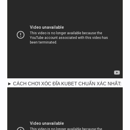
► CÁCH CHƠI XÓC ĐĨA KUBET CHUẨN XÁC NHẤT: