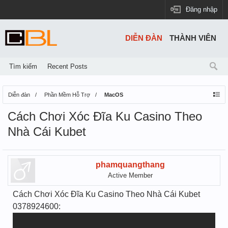
Đăng nhập
DIỄN ĐÀN
THÀNH VIÊN
Tìm kiếm
Recent Posts
Diễn đàn
Phần Mềm Hỗ Trợ
MacOS
Cách Chơi Xóc Đĩa Ku Casino Theo
Nhà Cái Kubet
phamquangthang
Active Member
Cách Chơi Xóc Đĩa Ku Casino Theo Nhà Cái Kubet
0378924600: