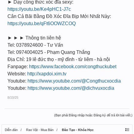
► Dạy công thức xóc đĩa sexy:
https://youtu.be/Ke4pHC1-J7c
Cân Cả Bãi Bằng Đồ Xóc Đĩa Bịp Mới Nhất Này:
https://youtu.be/qFt6OOWZCOQ
► ► ► Thông tin liên hệ
Tel: 0378924600 - Tư Vấn
Tel: 0974004025 - Phạm Quang Thắng
Địa Chỉ: 19 lê đức thọ - mỹ đình - từ liêm - hà nội
Fanpage:
https://www.facebook.com/congthuckubet
Website:
http://xapdoi.xim.tv
Youtube:
https://www.youtube.com/@Congthucxocdia
Youtube:
https://www.youtube.com/@dichvuxocdia
8/10/25
(Bạn phải Đăng nhập hoặc Đăng ký để trả lời bài viết.)
Diễn đàn
Rao Vặt - Mua Bán
Đào Tạo - Khóa Học