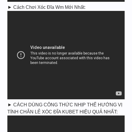
► Cách Chơi Xóc Đĩa Wm Mới Nhất:
► CÁCH DÙNG CÔNG THỨC NHỊP THẾ HƯỚNG VỊ
TÍNH CHẴN LẺ XÓC ĐĨA KUBET HIỆU QUẢ NHẤT: