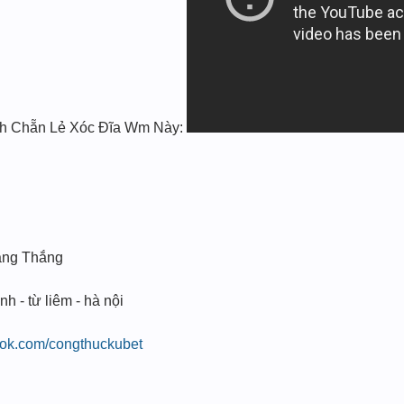
nh Chẵn Lẻ Xóc Đĩa Wm Này:
ang Thắng
nh - từ liêm - hà nội
ook.com/congthuckubet