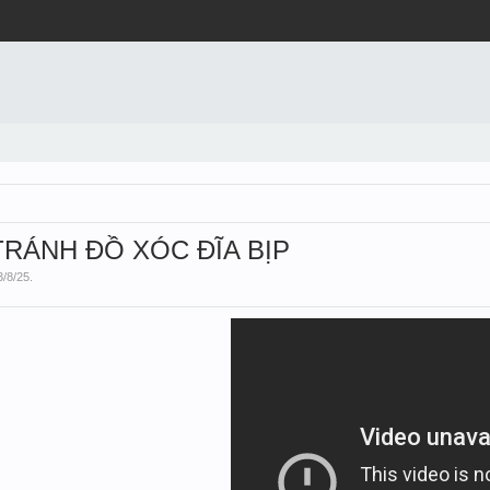
TRÁNH ĐỒ XÓC ĐĨA BỊP
3/8/25
.