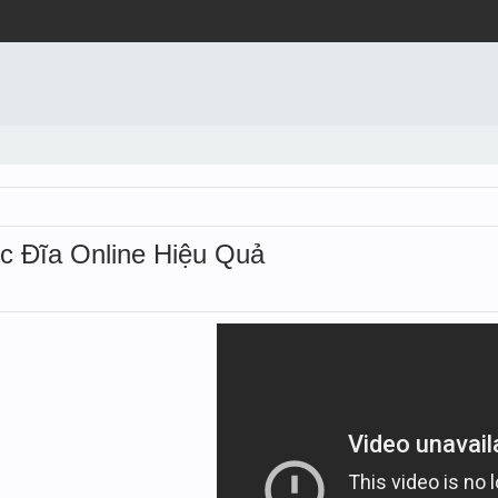
c Đĩa Online Hiệu Quả