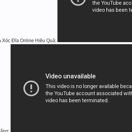
 Xóc Đĩa Online Hiệu Quả:
hắng: