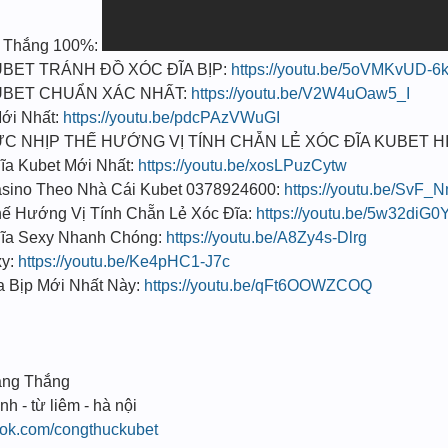
t Thắng 100%:
BET TRÁNH ĐỒ XÓC ĐĨA BỊP:
https://youtu.be/5oVMKvUD-6
UBET CHUẨN XÁC NHẤT:
https://youtu.be/V2W4uOaw5_I
ới Nhất:
https://youtu.be/pdcPAzVWuGI
NHỊP THẾ HƯỚNG VỊ TÍNH CHẴN LẺ XÓC ĐĨA KUBET HI
ĩa Kubet Mới Nhất:
https://youtu.be/xosLPuzCytw
ino Theo Nhà Cái Kubet 0378924600:
https://youtu.be/SvF_N
ế Hướng Vị Tính Chẵn Lẻ Xóc Đĩa:
https://youtu.be/5w32diG0
 Đĩa Sexy Nhanh Chóng:
https://youtu.be/A8Zy4s-Dlrg
xy:
https://youtu.be/Ke4pHC1-J7c
a Bịp Mới Nhất Này:
https://youtu.be/qFt6OOWZCOQ
ang Thắng
nh - từ liêm - hà nội
ook.com/congthuckubet