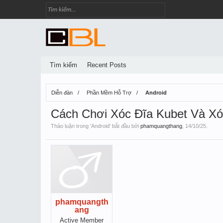
Tìm kiếm
Recent Posts
Diễn đàn
Phần Mềm Hỗ Trợ
Android
Cách Chơi Xóc Đĩa Kubet Và Xó
Thảo luận trong '
Android
' bắt đầu bởi
phamquangthang
,
14/10/25
.
phamquangth
ang
Active Member