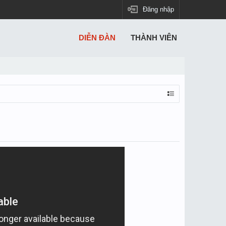
Đăng nhập
DIỄN ĐÀN
THÀNH VIÊN