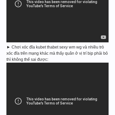
► Chơi xóc đĩa kubet thabet sexy wm wg và nhiều trò
xóc đĩa trên mạng khác mà thấy quân ở vị trí bịp phải bỏ
thì không thể sai được: