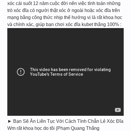
xóc cái suốt 12 năm cuộc đời nên việc tính toán những
trò xóc đĩa có người thật xóc ở ngoài hoặc xóc đĩa trên
mạng bằng công thức nhịp thế hướng vị là rất khoa học
và chính xác, giúp bạn chơi xóc đĩa kubet thắng 100% :
► Bạn Sẽ Ăn Liên Tục Với Cách Tính Chẵn Lẻ Xóc Đĩa
Wm rất khoa học do tôi (Phạm Quang Thắng