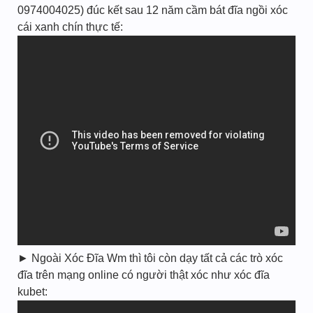
0974004025) đúc kết sau 12 năm cầm bát đĩa ngồi xóc
cái xanh chín thực tế:
► Ngoài Xóc Đĩa Wm thì tôi còn dạy tất cả các trò xóc
đĩa trên mạng online có người thật xóc như xóc đĩa
kubet: