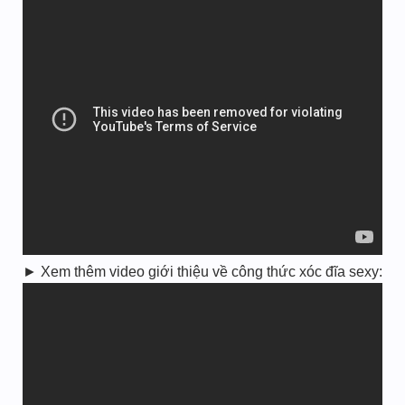
► Xem thêm video giới thiệu về công thức xóc đĩa sexy: