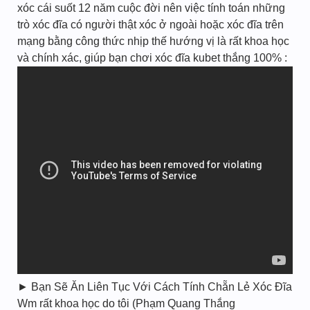
xóc cái suốt 12 năm cuộc đời nên việc tính toán những
trò xóc đĩa có người thật xóc ở ngoài hoặc xóc đĩa trên
mạng bằng công thức nhịp thế hướng vị là rất khoa học
và chính xác, giúp bạn chơi xóc đĩa kubet thắng 100% :
► Bạn Sẽ Ăn Liên Tục Với Cách Tính Chẵn Lẻ Xóc Đĩa
Wm rất khoa học do tôi (Phạm Quang Thắng