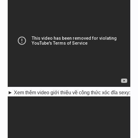
► Xem thêm video giới thiệu về công thức xóc đĩa sexy: