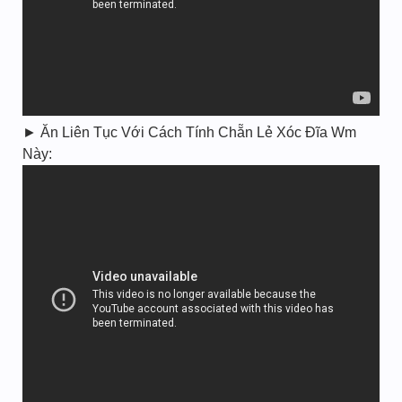
► Ăn Liên Tục Với Cách Tính Chẵn Lẻ Xóc Đĩa Wm
Này: