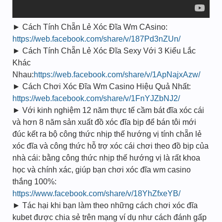
► Cách Tính Chẵn Lẻ Xóc Đĩa Wm CAsino:
https://web.facebook.com/share/v/187Pd3nZUn/
► Cách Tính Chẵn Lẻ Xóc Đĩa Sexy Với 3 Kiểu Lắc
Khác
Nhau:
https://web.facebook.com/share/v/1ApNajxAzw/
► Cách Chơi Xóc Đĩa Wm Casino Hiệu Quả Nhất:
https://web.facebook.com/share/v/1FnYJZbNJ2/
► Với kinh nghiệm 12 năm thực tế cầm bát đĩa xóc cái
và hơn 8 năm sản xuất đồ xóc đĩa bịp để bán tôi mới
đúc kết ra bộ công thức nhịp thế hướng vị tính chẵn lẻ
xóc đĩa và công thức hỗ trợ xóc cái chơi theo đồ bịp của
nhà cái: bằng công thức nhịp thế hướng vị là rất khoa
học và chính xác, giúp bạn chơi xóc đĩa wm casino
thắng 100%:
https://www.facebook.com/share/v/18YhZfxeYB/
► Tác hại khi bạn làm theo những cách chơi xóc đĩa
kubet được chia sẻ trên mạng ví dụ như cách đánh gấp