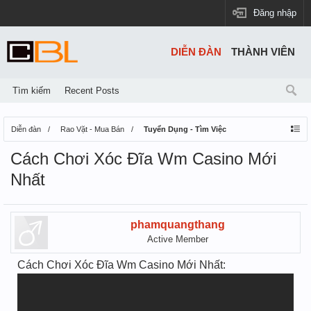
Đăng nhập
DIỄN ĐÀN
THÀNH VIÊN
Tìm kiếm
Recent Posts
Diễn đàn
Rao Vặt - Mua Bán
Tuyển Dụng - Tìm Việc
Cách Chơi Xóc Đĩa Wm Casino Mới
Nhất
phamquangthang
Active Member
Cách Chơi Xóc Đĩa Wm Casino Mới Nhất: