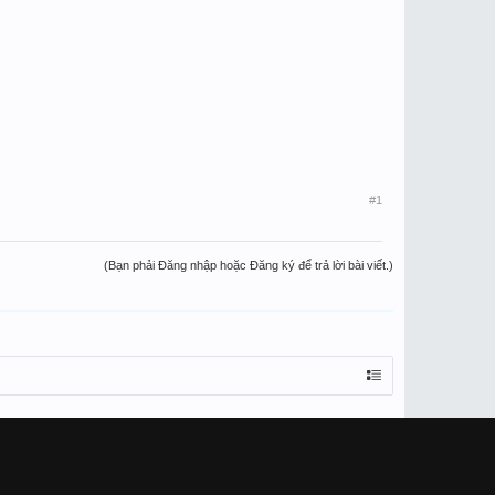
#1
(Bạn phải Đăng nhập hoặc Đăng ký để trả lời bài viết.)