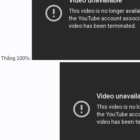
t Thắng 100%: