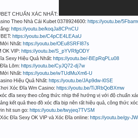
UBET CHUẨN XÁC NHẤT:
ino Theo Nhà Cái Kubet 0378924600:
https://youtu.be/5Fb
hắng:
https://youtu.be/koqJa8CPnCU
UBET:
https://youtu.be/C4pCE4LEAaU
Mới Nhất:
https://youtu.be/OEu8SRFI87s
WM OK VIP:
https://youtu.be/S_pYVRfgODY
ĩa Sexy Hiệu Quả Nhất:
https://youtu.be/-BEpRqPLu08
Đĩa Lõm:
https://youtu.be/CyJQ72-dj7w
Mới Nhất:
https://youtu.be/wTUdMuXm6-U
asino Hiệu Quả Nhất:
https://youtu.be/JAp9dw-I0SE
 Chơi Xóc Đĩa Wm Casino:
https://youtu.be/TiJRbQoBXmw
xóc đĩa sexy theo công thức nhịp thế hướng vị với độ chuẩn xá
ng kết quả theo đồ xóc đĩa bịp nên rất hiệu quả, công thức xó
in hit sun go:
https://youtu.be/twyjeq7TVSM
Xóc Đĩa Sexy OK VIP và Xóc Đĩa online:
https://youtu.be/gy