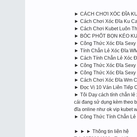
► CÁCH CHƠI XÓC ĐĨA K
► Cách Chơi Xóc Đĩa Ku Cas
► Cách Chơi Kubet Luôn T
► BÓC PHỐT BỌN KÉO K
► Công Thức Xóc Đĩa Sexy 
► Tính Chẵn Lẻ Xóc Đĩa 
► Cách Tính Chẵn Lẻ Xóc Đ
► Công Thức Xóc Đĩa Sexy 
► Công Thức Xóc Đĩa Sexy 
► Cách Chơi Xóc Đĩa Wm C
► Đọc Vị 10 Ván Liên Tiếp
► Tôi Dạy cách tính chẵn lẻ 
cái đang sử dụng kèm theo bả
đĩa online như ok vip kubet w
► Công Thức Tính Chẵn Lẻ 
► ► ► Thông tin liên hệ