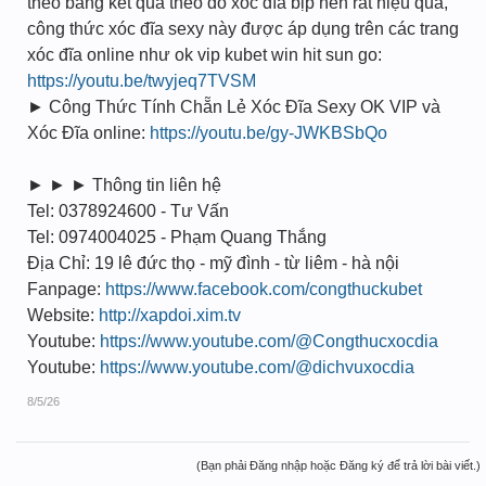
theo bảng kết quả theo đồ xóc đĩa bịp nên rất hiệu quả,
công thức xóc đĩa sexy này được áp dụng trên các trang
xóc đĩa online như ok vip kubet win hit sun go:
https://youtu.be/twyjeq7TVSM
► Công Thức Tính Chẵn Lẻ Xóc Đĩa Sexy OK VIP và
Xóc Đĩa online:
https://youtu.be/gy-JWKBSbQo
► ► ► Thông tin liên hệ
Tel: 0378924600 - Tư Vấn
Tel: 0974004025 - Phạm Quang Thắng
Địa Chỉ: 19 lê đức thọ - mỹ đình - từ liêm - hà nội
Fanpage:
https://www.facebook.com/congthuckubet
Website:
http://xapdoi.xim.tv
Youtube:
https://www.youtube.com/@Congthucxocdia
Youtube:
https://www.youtube.com/@dichvuxocdia
8/5/26
(Bạn phải Đăng nhập hoặc Đăng ký để trả lời bài viết.)