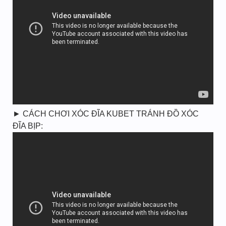
► CÁCH CHƠI XÓC ĐĨA KUBET TRÁNH ĐỒ XÓC
ĐĨA BỊP: