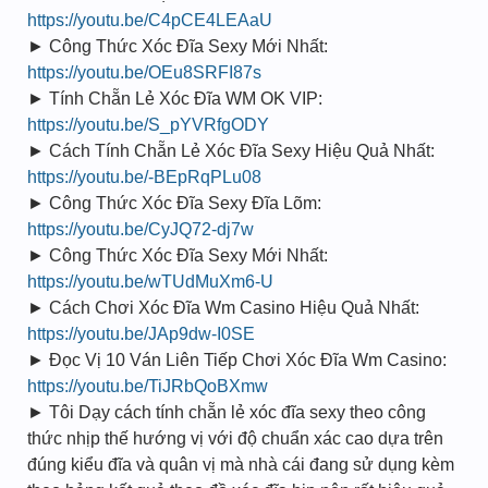
https://youtu.be/C4pCE4LEAaU
► Công Thức Xóc Đĩa Sexy Mới Nhất:
https://youtu.be/OEu8SRFI87s
► Tính Chẵn Lẻ Xóc Đĩa WM OK VIP:
https://youtu.be/S_pYVRfgODY
► Cách Tính Chẵn Lẻ Xóc Đĩa Sexy Hiệu Quả Nhất:
https://youtu.be/-BEpRqPLu08
► Công Thức Xóc Đĩa Sexy Đĩa Lõm:
https://youtu.be/CyJQ72-dj7w
► Công Thức Xóc Đĩa Sexy Mới Nhất:
https://youtu.be/wTUdMuXm6-U
► Cách Chơi Xóc Đĩa Wm Casino Hiệu Quả Nhất:
https://youtu.be/JAp9dw-I0SE
► Đọc Vị 10 Ván Liên Tiếp Chơi Xóc Đĩa Wm Casino:
https://youtu.be/TiJRbQoBXmw
► Tôi Dạy cách tính chẵn lẻ xóc đĩa sexy theo công
thức nhịp thế hướng vị với độ chuẩn xác cao dựa trên
đúng kiểu đĩa và quân vị mà nhà cái đang sử dụng kèm