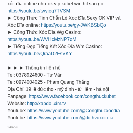
xóc đĩa online như ok vip kubet win hit sun go:
https://youtu.be/twyjeq7TVSM
► Công Thức Tính Chẵn Lẻ Xóc Đĩa Sexy OK VIP và
Xóc Đĩa online:
https://youtu.be/gy-JWKBSbQo
► Công Thức Xóc Đĩa Wg Casino:
https://youtu.be/WVHcMzNP7oM
► Tiếng Đẹp Tiếng Kết Xóc Đĩa Wm Casino:
https://youtu.be/QraaD2FsVKY
► ► ► Thông tin liên hệ
Tel: 0378924600 - Tư Vấn
Tel: 0974004025 - Phạm Quang Thắng
Địa Chỉ: 19 lê đức thọ - mỹ đình - từ liêm - hà nội
Fanpage:
https://www.facebook.com/congthuckubet
Website:
http://xapdoi.xim.tv
Youtube:
https://www.youtube.com/@Congthucxocdia
Youtube:
https://www.youtube.com/@dichvuxocdia
24/4/26