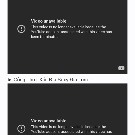
► Công Thức Xóc Đĩa Sexy Đĩa Lõm: