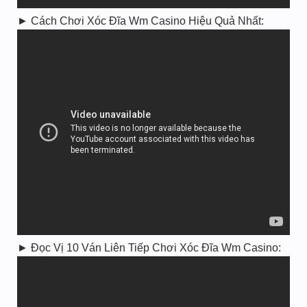
► Cách Chơi Xóc Đĩa Wm Casino Hiệu Quả Nhất:
► Đọc Vị 10 Ván Liên Tiếp Chơi Xóc Đĩa Wm Casino: