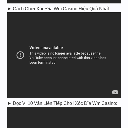
► Cách Chơi Xóc Đĩa Wm Casino Hiệu Quả Nhất:
► Đọc Vị 10 Ván Liên Tiếp Chơi Xóc Đĩa Wm Casino: