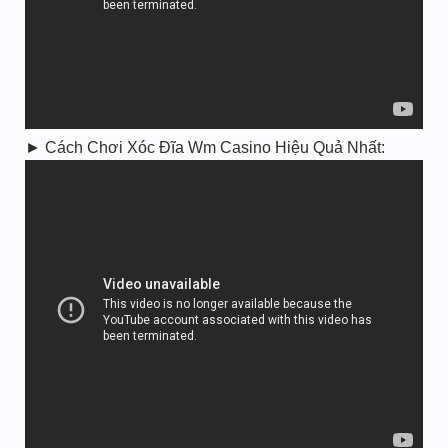
► Cách Chơi Xóc Đĩa Wm Casino Hiệu Quả Nhất: