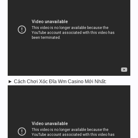
► Cách Chơi Xóc Đĩa Wm Casino Mới Nhất: