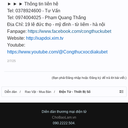
► ► ► Thông tin liên hệ
Tel: 0378924600 - Tư Vấn
Tel: 0974004025 - Phạm Quang Thắng
Địa Chỉ: 19 lê đức thọ - mỹ đình - từ liêm - hà nội
Fanpage:
https://www.facebook.com/congthuckubet
Website:
http://xapdoi.xim.tv
Youtube:
https://www.youtube.com/@Congthucxocdiakubet
2/7/25
(Bạn phải Đăng nhập hoặc Đăng ký để trả lời bài viết.)
Diễn đàn
Rao Vặt - Mua Bán
Điện Tử - Thiết Bị Số
Diên đàn thương mại điện tử
ChoBaoLam.vn
090.2222.504.