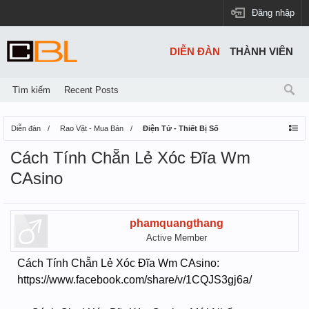
Đăng nhập
DIỄN ĐÀN
THÀNH VIÊN
Tìm kiếm
Recent Posts
Diễn đàn
Rao Vặt - Mua Bán
Điện Tử - Thiết Bị Số
Cách Tính Chẵn Lẻ Xóc Đĩa Wm
CAsino
phamquangthang
Active Member
Cách Tính Chẵn Lẻ Xóc Đĩa Wm CAsino:
https://www.facebook.com/share/v/1CQJS3gj6a/