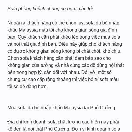
Sofa phòng khách chung cư gam màu tối
Ngoài ra khách hàng có thể chọn lựa sofa da bò nhập
khẩu Malaysia màu tối cho không gian sống gia đình
bạn. Quý khách cần phải khéo léo trong việc mua sofa
và nội thất gia đình bạn. Điều này giúp cho khách hàng
có được không gian sống không bị chật chội, khó chịu.
Chọn sofa khách hàng cần phải đảm bảo sao cho
không gian của tường và nhà cùng các đồ dùng nội thất
bên trong hợp lý, cân đối với nhau. Đối với một số
chung cư cao cấp rộng thoáng thì việc bố trí sofa màu
tối sẽ dễ dàng hơn.
Mua sofa da bò nhập khẩu Malaysia tại Phú Cường
Địa chỉ kinh doanh sofa chất lượng cao hiện nay phải
kể đến là nội thất Phú Cường. Đơn vị kinh doanh sofa