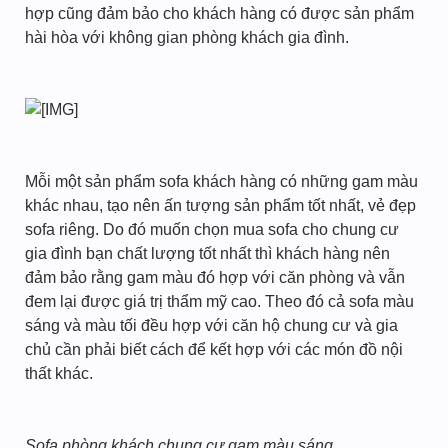
hợp cũng đảm bảo cho khách hàng có được sản phẩm
hài hòa với không gian phòng khách gia đình.
Mỗi một sản phẩm sofa khách hàng có những gam màu
khác nhau, tạo nên ấn tượng sản phẩm tốt nhất, vẻ đẹp
sofa riêng. Do đó muốn chọn mua sofa cho chung cư
gia đình bạn chất lượng tốt nhất thì khách hàng nên
đảm bảo rằng gam màu đó hợp với căn phòng và vẫn
đem lại được giá trị thẩm mỹ cao. Theo đó cả sofa màu
sáng và màu tối đều hợp với căn hộ chung cư và gia
chủ cần phải biết cách để kết hợp với các món đồ nội
thất khác.
Sofa phòng khách chung cư gam màu sáng