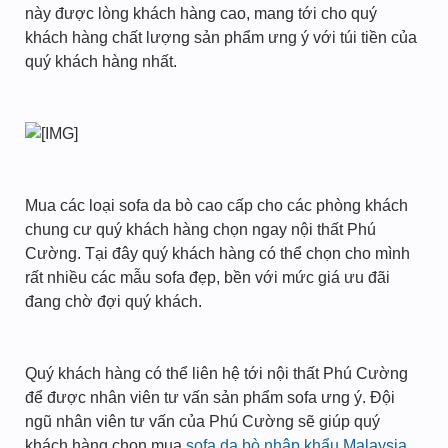
này được lòng khách hàng cao, mang tới cho quý
khách hàng chất lượng sản phẩm ưng ý với túi tiền của
quý khách hàng nhất.
Mua các loại sofa da bò cao cấp cho các phòng khách
chung cư quý khách hàng chọn ngay nội thất Phú
Cường. Tại đây quý khách hàng có thể chọn cho mình
rất nhiều các mẫu sofa đẹp, bền với mức giá ưu đãi
đang chờ đợi quý khách.
Quý khách hàng có thể liên hệ tới nội thất Phú Cường
để được nhân viên tư vấn sản phẩm sofa ưng ý. Đội
ngũ nhân viên tư vấn của Phú Cường sẽ giúp quý
khách hàng chọn mua
sofa da bò nhập khẩu Malaysia