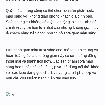
Quý khách hàng cũng có thể chọn lựa sản phẩm sofa
màu sáng với không gian phòng khách gia đình bạn.
Sofa chung cư không có diện tích rộng lớn như nhà đất,
chính vì vậy ưu tiên lớn nhất của những không gian này
là khách hàng nên chọn những bộ sofa gam màu sáng.
Lựa chọn gam màu tươi sáng cho không gian chung cư
hoàn toàn giúp cho không gian này có sự thoáng đãng,
thoải mái và thanh lịch hơn. Các sản phẩm sofa màu
sáng hoàn toàn có thể kết hợp với đồ dùng nội thất khác
với các kiểu dáng góc chữ L và văng chữ I phù hợp với
nhu cầu của khách hàng hiện đại hiện nay.