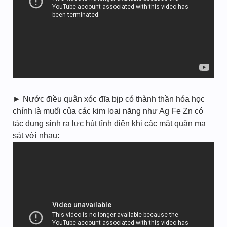
► Nước điều quân xóc đĩa bịp có thành thần hóa học
chính là muối của các kim loại nặng như Ag Fe Zn có
tác dụng sinh ra lực hút tĩnh điện khi các mặt quân ma
sát với nhau: