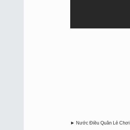
► Nước Điều Quân Lẻ Chơi 