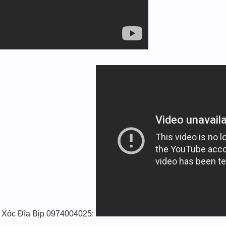
Xóc Đĩa Bịp 0974004025: