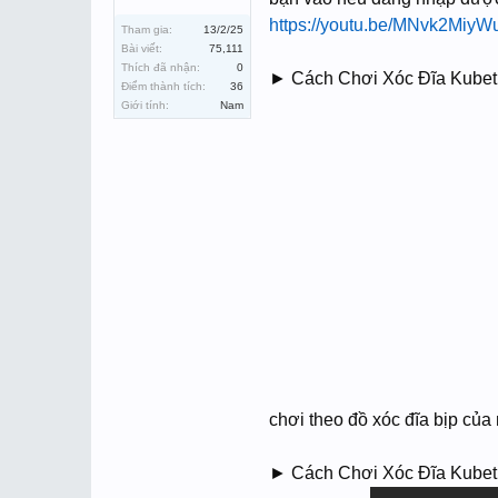
https://youtu.be/MNvk2Miy
Tham gia:
13/2/25
Bài viết:
75,111
Thích đã nhận:
0
► Cách Chơi Xóc Đĩa Kubet Và Xó
Điểm thành tích:
36
Giới tính:
Nam
chơi theo đồ xóc đĩa bịp của
► Cách Chơi Xóc Đĩa Kubet Chuẩn 