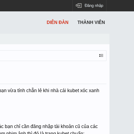
Đăng nhập
DIỄN ĐÀN
THÀNH VIÊN
bạn vừa tính chẵn lẻ khi nhà cái kubet xóc xanh
ác bạn chỉ cần đăng nhập tài khoản cũ của các
rum phim ảnh thì đó là trang kubet chuẩn: