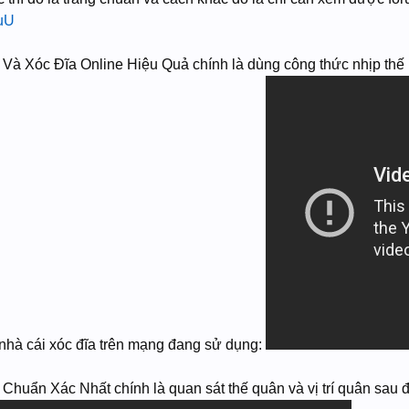
WuU
c Đĩa Online Hiệu Quả chính là dùng công thức nhịp thế hướng
 nhà cái xóc đĩa trên mạng đang sử dụng:
Xác Nhất chính là quan sát thế quân và vị trí quân sau đó kết