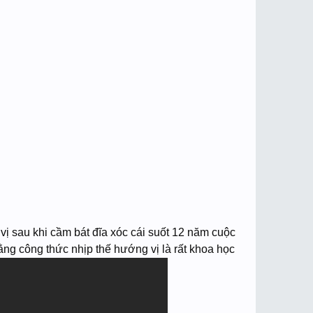
vị sau khi cầm bát đĩa xóc cái suốt 12 năm cuộc
ằng công thức nhịp thế hướng vị là rất khoa học