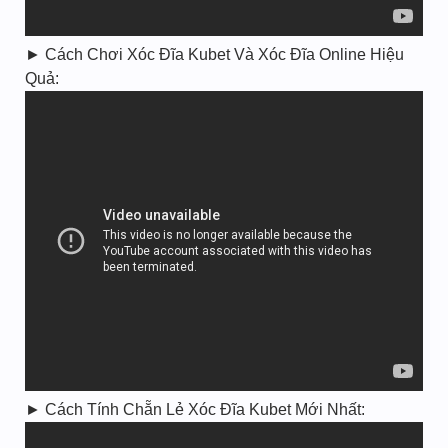
► Cách Chơi Xóc Đĩa Kubet Và Xóc Đĩa Online Hiệu
Quả:
► Cách Tính Chẵn Lẻ Xóc Đĩa Kubet Mới Nhất: