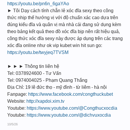
https://youtu.be/pn6n_6gaYAo
► Tôi Dạy cách tính chẵn lẻ xóc đĩa sexy theo công
thức nhịp thế hướng vị với độ chuẩn xác cao dựa trên
đúng kiểu đĩa và quân vị mà nhà cái đang sử dụng kèm
theo bảng kết quả theo đồ xóc đĩa bịp nên rất hiệu quả,
công thức xóc đĩa sexy này được áp dụng trên các trang
xóc đĩa online như ok vip kubet win hit sun go:
https://youtu.be/twyjeq7TVSM
► ► ► Thông tin liên hệ
Tel: 0378924600 - Tư Vấn
Tel: 0974004025 - Phạm Quang Thắng
Địa Chỉ: 19 lê đức thọ - mỹ đình - từ liêm - hà nội
Fanpage:
https://www.facebook.com/congthuckubet
Website:
http://xapdoi.xim.tv
Youtube:
https://www.youtube.com/@Congthucxocdia
Youtube:
https://www.youtube.com/@dichvuxocdia
10/5/26