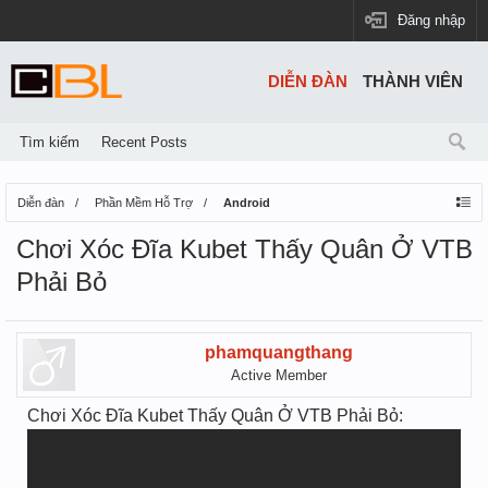
Đăng nhập
DIỄN ĐÀN
THÀNH VIÊN
Tìm kiếm
Recent Posts
Diễn đàn
Phần Mềm Hỗ Trợ
Android
Chơi Xóc Đĩa Kubet Thấy Quân Ở VTB
Phải Bỏ
phamquangthang
Active Member
Chơi Xóc Đĩa Kubet Thấy Quân Ở VTB Phải Bỏ: