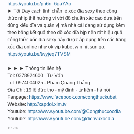
https://youtu.be/pn6n_6gaYAo
► Tôi Dạy cách tính chẵn lẻ xóc đĩa sexy theo công
thức nhịp thế hướng vị với độ chuẩn xác cao dựa trên
đúng kiểu đĩa và quân vị mà nhà cái đang sử dụng kèm
theo bảng kết quả theo đồ xóc đĩa bịp nên rất hiệu quả,
công thức xóc đĩa sexy này được áp dụng trên các trang
xóc đĩa online như ok vip kubet win hit sun go:
https://youtu.be/twyjeq7TVSM
► ► ► Thông tin liên hệ
Tel: 0378924600 - Tư Vấn
Tel: 0974004025 - Phạm Quang Thắng
Địa Chỉ: 19 lê đức thọ - mỹ đình - từ liêm - hà nội
Fanpage:
https://www.facebook.com/congthuckubet
Website:
http://xapdoi.xim.tv
Youtube:
https://www.youtube.com/@Congthucxocdia
Youtube:
https://www.youtube.com/@dichvuxocdia
11/5/26