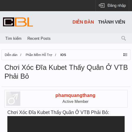
Đăng nhập
DIỄN ĐÀN
THÀNH VIÊN
Tìm kiếm
Recent Posts
Diễn đàn
Phần Mềm Hỗ Trợ
IOS
Chơi Xóc Đĩa Kubet Thấy Quân Ở VTB
Phải Bỏ
phamquangthang
Active Member
Chơi Xóc Đĩa Kubet Thấy Quân Ở VTB Phải Bỏ: