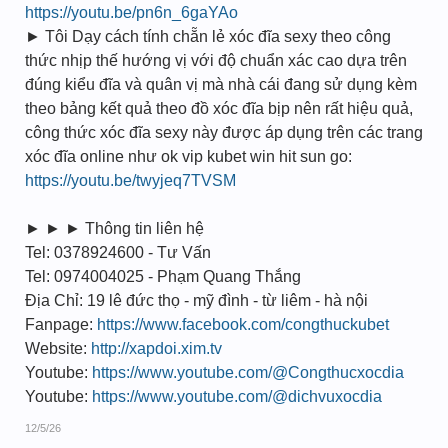
https://youtu.be/pn6n_6gaYAo
► Tôi Dạy cách tính chẵn lẻ xóc đĩa sexy theo công
thức nhịp thế hướng vị với độ chuẩn xác cao dựa trên
đúng kiểu đĩa và quân vị mà nhà cái đang sử dụng kèm
theo bảng kết quả theo đồ xóc đĩa bịp nên rất hiệu quả,
công thức xóc đĩa sexy này được áp dụng trên các trang
xóc đĩa online như ok vip kubet win hit sun go:
https://youtu.be/twyjeq7TVSM
► ► ► Thông tin liên hệ
Tel: 0378924600 - Tư Vấn
Tel: 0974004025 - Phạm Quang Thắng
Địa Chỉ: 19 lê đức thọ - mỹ đình - từ liêm - hà nội
Fanpage:
https://www.facebook.com/congthuckubet
Website:
http://xapdoi.xim.tv
Youtube:
https://www.youtube.com/@Congthucxocdia
Youtube:
https://www.youtube.com/@dichvuxocdia
12/5/26