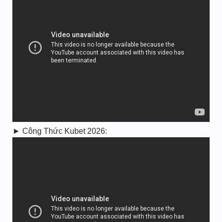
► Công Thức Kubet 2026: