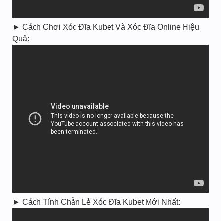
► Cách Chơi Xóc Đĩa Kubet Và Xóc Đĩa Online Hiệu
Quả:
► Cách Tính Chẵn Lẻ Xóc Đĩa Kubet Mới Nhất: