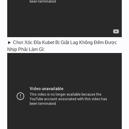
► Chơi Xóc Đĩa Kubet Bị Giật Lag Không Đếm Được
Nhịp Phải Làm Gì: