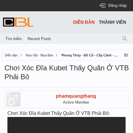
Đăng nhập
DIỄN ĐÀN
THÀNH VIÊN
Tìm kiếm
Recent Posts
Diễn đàn
Rao Vặt - Mua Bán
Phong Thủy - Đồ Cổ - Cây Cảnh - Thú Nuôi
Chơi Xóc Đĩa Kubet Thấy Quân Ở VTB
Phải Bỏ
phamquangthang
Active Member
Chơi Xóc Đĩa Kubet Thấy Quân Ở VTB Phải Bỏ: