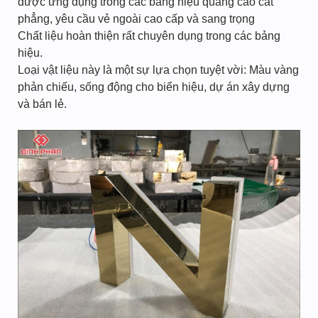
được ứng dụng trong các bảng hiệu quảng cáo cắt
phẳng, yêu cầu vẻ ngoài cao cấp và sang trọng
Chất liệu hoàn thiện rất chuyên dụng trong các bảng
hiệu.
Loại vật liệu này là một sự lựa chọn tuyệt vời: Màu vàng
phản chiếu, sống động cho biển hiệu, dự án xây dựng
và bán lẻ.