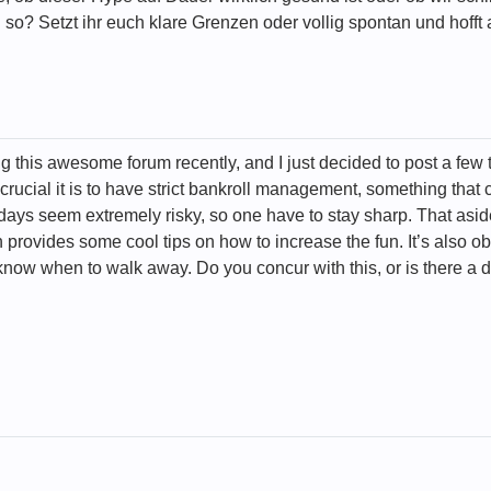
 so? Setzt ihr euch klare Grenzen oder vollig spontan und hofft
ing this awesome forum recently, and I just decided to post a few
crucial it is to have strict bankroll management, something tha
ays seem extremely risky, so one have to stay sharp. That asid
h provides some cool tips on how to increase the fun. It’s also o
know when to walk away. Do you concur with this, or is there a di