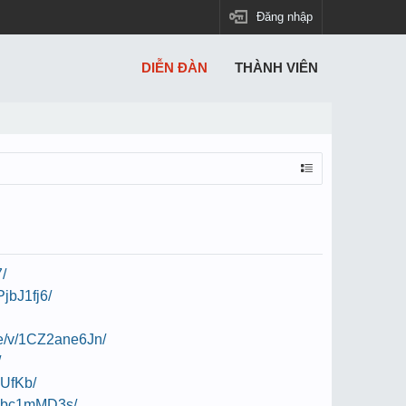
Đăng nhập
DIỄN ĐÀN
THÀNH VIÊN
/
jbJ1fj6/
re/v/1CZ2ane6Jn/
/
QUfKb/
1Cbc1mMD3s/