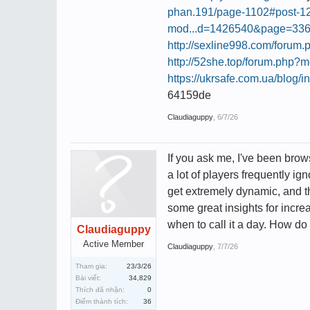
phan.191/page-1102#post-1
mod...d=1426540&page=336
http://sexline998.com/for
http://52she.top/forum.ph
https://ukrsafe.com.ua/blog
64159de
Claudiaguppy
,
6/7/26
If you ask me, I've been brows
a lot of players frequently i
get extremely dynamic, and t
some great insights for increa
when to call it a day. How do
Claudiaguppy
Active Member
Claudiaguppy
,
7/7/26
Tham gia:
23/3/26
Bài viết:
34,829
Thích đã nhận:
0
Điểm thành tích:
36