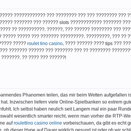
?????? ???????????? ??? ???????? ??? ??? ???????? ??? ?
?????? ??????? ??? ?????? slots ???????????? ??????? ??
??? ?? ??????????. ??????, ??? ?????? ???????? ??? ???
????? ????? ??? ??????? ?????????. ?????????, ??? ?? ??
????? ?????
roulet tino casino
, ???? ?????? ???? tips ??? ?
??? ??????? ?????? ??? ??????? ??? ?? ???????? ????????
???????. ?? ???? ??? ??????!
spannendes Phanomen teilen, das mir beim Wetten aufgefallen is
hat. Inzwischen liefern viele Online-Spielbanken so extrem gute
fuhlt. Ich selbst haben neulich seit Langem mal ein paar Runden
Auswahl wesentlich smarter reicht, wenn man vorher die RTP-Wert
rne auf
roulettino casino online
vorbeischauen, da gibt es echt 
, ob dieser Hype auf Dauer wirklich gesund ist oder ob wir sch