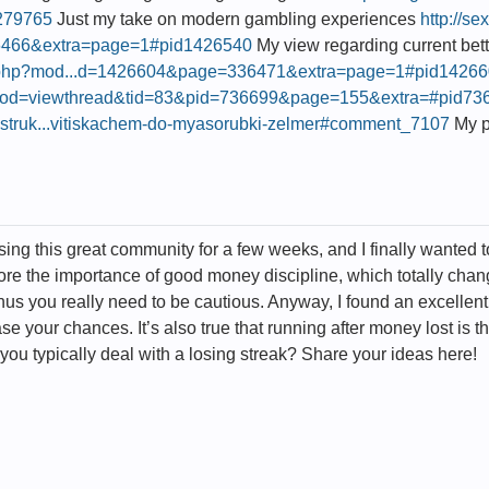
279765
Just my take on modern gambling experiences
http://s
466&extra=page=1#pid1426540
My view regarding current bet
um.php?mod...d=1426604&page=336471&extra=page=1#pid1426
p?mod=viewthread&tid=83&pid=736699&page=155&extra=#pid73
/instruk...vitiskachem-do-myasorubki-zelmer#comment_7107
My p
ing this great community for a few weeks, and I finally wanted to
gnore the importance of good money discipline, which totally chan
hus you really need to be cautious. Anyway, I found an excellen
se your chances. It’s also true that running after money lost is th
 you typically deal with a losing streak? Share your ideas here!