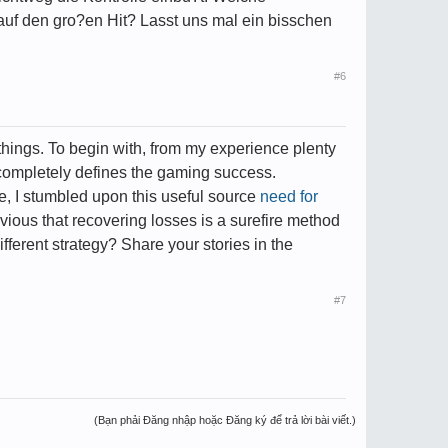
 auf den gro?en Hit? Lasst uns mal ein bisschen
#6
 things. To begin with, from my experience plenty
t completely defines the gaming success.
e, I stumbled upon this useful source
need for
bvious that recovering losses is a surefire method
fferent strategy? Share your stories in the
#7
(Bạn phải Đăng nhập hoặc Đăng ký để trả lời bài viết.)