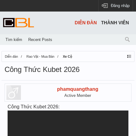
Đăng nhập
DIỄN ĐÀN
THÀNH VIÊN
Tìm kiếm
Recent Posts
Diễn đàn
Rao Vặt - Mua Bán
Xe Cộ
Công Thức Kubet 2026
phamquangthang
Active Member
Công Thức Kubet 2026: