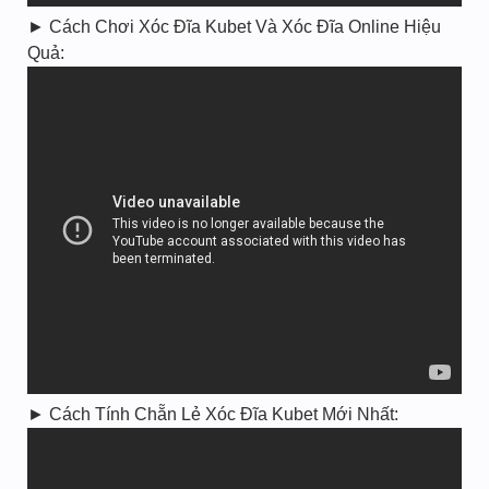
► Cách Chơi Xóc Đĩa Kubet Và Xóc Đĩa Online Hiệu
Quả:
► Cách Tính Chẵn Lẻ Xóc Đĩa Kubet Mới Nhất: