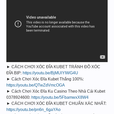
► CÁCH CHƠI XÓC ĐĨA KUBET TRÁNH ĐỒ XÓC
ĐĨA BỊP:
https://youtu.be/BjMUlYIWG4U
► Cách Chơi Xóc Đĩa Kubet Thắng 100%:
https://youtu.be/QTwZdVmcOGA
► Cách Chơi Xóc Đĩa Ku Casino Theo Nhà Cái Kubet
0378924600:
https://youtu.be/5FbamwxX8W4
► CÁCH CHƠI XÓC ĐĨA KUBET CHUẨN XÁC NHẤT:
https://youtu.be/pn6n_6gaYAo