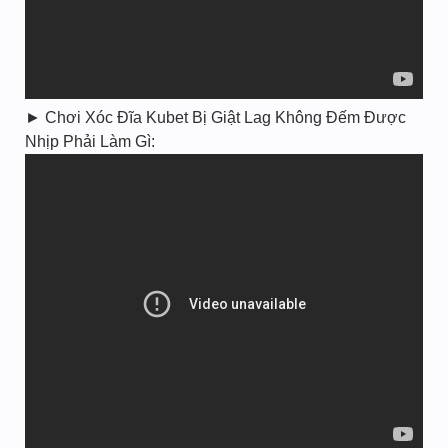
► Chơi Xóc Đĩa Kubet Bị Giật Lag Không Đếm Được
Nhịp Phải Làm Gì: