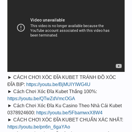
► CÁCH CHƠI XÓC ĐĨA KUBET TRÁNH ĐỒ XÓC
ĐĨA BỊP:
https://youtu.be/BjMUlYIWG4U
► Cách Chơi Xóc Đĩa Kubet Thắng 100%:
https://youtu.be/QTwZdVmcOGA
► Cách Chơi Xóc Đĩa Ku Casino Theo Nhà Cái Kubet
0378924600:
https://youtu.be/5FbamwxX8W4
► CÁCH CHƠI XÓC ĐĨA KUBET CHUẨN XÁC NHẤT:
https://youtu.be/pn6n_6gaYAo