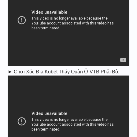
► Chơi Xóc Đĩa Kubet Thấy Quân Ở VTB Phải Bỏ: