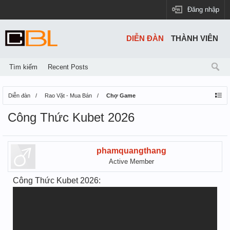
Đăng nhập
DIỄN ĐÀN
THÀNH VIÊN
Tìm kiếm
Recent Posts
Diễn đàn
Rao Vặt - Mua Bán
Chợ Game
Công Thức Kubet 2026
phamquangthang
Active Member
Công Thức Kubet 2026: