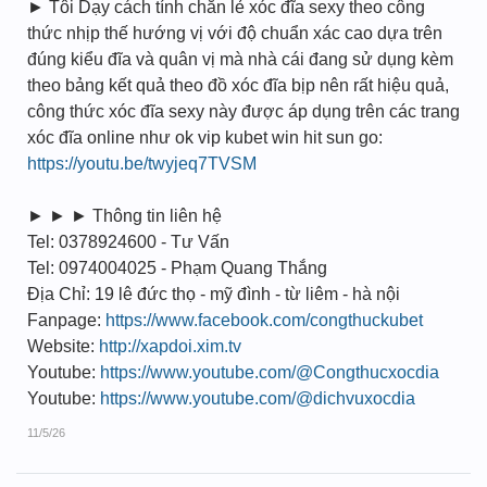
► Tôi Dạy cách tính chẵn lẻ xóc đĩa sexy theo công
thức nhịp thế hướng vị với độ chuẩn xác cao dựa trên
đúng kiểu đĩa và quân vị mà nhà cái đang sử dụng kèm
theo bảng kết quả theo đồ xóc đĩa bịp nên rất hiệu quả,
công thức xóc đĩa sexy này được áp dụng trên các trang
xóc đĩa online như ok vip kubet win hit sun go:
https://youtu.be/twyjeq7TVSM
► ► ► Thông tin liên hệ
Tel: 0378924600 - Tư Vấn
Tel: 0974004025 - Phạm Quang Thắng
Địa Chỉ: 19 lê đức thọ - mỹ đình - từ liêm - hà nội
Fanpage:
https://www.facebook.com/congthuckubet
Website:
http://xapdoi.xim.tv
Youtube:
https://www.youtube.com/@Congthucxocdia
Youtube:
https://www.youtube.com/@dichvuxocdia
11/5/26