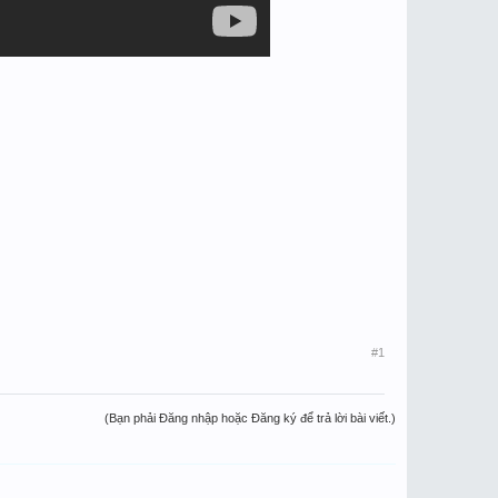
#1
(Bạn phải Đăng nhập hoặc Đăng ký để trả lời bài viết.)