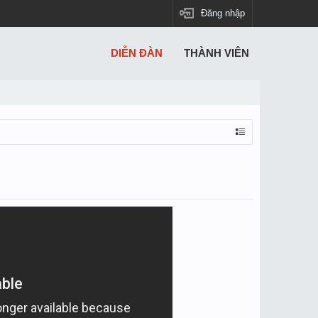
Đăng nhập
DIỄN ĐÀN
THÀNH VIÊN