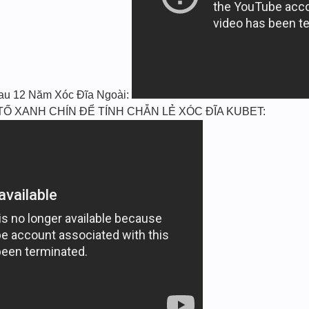
au 12 Năm Xóc Đĩa Ngoài:
́ XANH CHÍN ĐỂ TÍNH CHẴN LẺ XÓC ĐĨA KUBET: