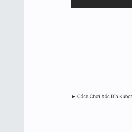
► Cách Chơi Xóc Đĩa Kube