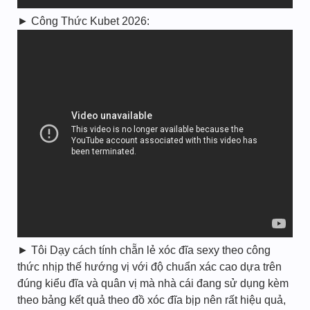
► Công Thức Kubet 2026:
► Tôi Dạy cách tính chẵn lẻ xóc đĩa sexy theo công
thức nhịp thế hướng vị với độ chuẩn xác cao dựa trên
đúng kiểu đĩa và quân vị mà nhà cái đang sử dụng kèm
theo bảng kết quả theo đồ xóc đĩa bịp nên rất hiệu quả,