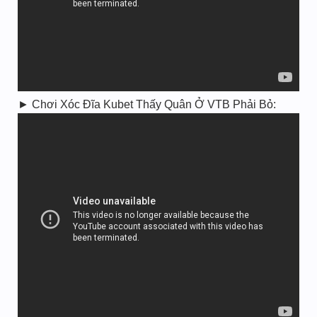
► Chơi Xóc Đĩa Kubet Thấy Quân Ở VTB Phải Bỏ: