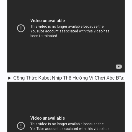
► Công Thức Kubet Nhịp Thế Hướng Vị Chơi Xóc Đĩa: