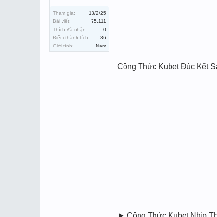
Tham gia:
13/2/25
Bài viết:
75,111
Thích đã nhận:
0
Điểm thành tích:
36
Giới tính:
Nam
Công Thức Kubet Đúc Kết S
► Công Thức Kubet Nhịp Th