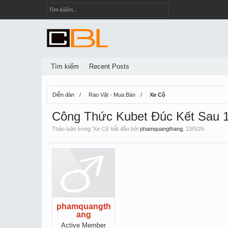
Tìm kiếm
Recent Posts
Diễn đàn
Rao Vặt - Mua Bán
Xe Cộ
Công Thức Kubet Đúc Kết Sau 
Thảo luận trong '
Xe Cộ
' bắt đầu bởi
phamquangthang
,
13/5/26
.
phamquangth
ang
Active Member