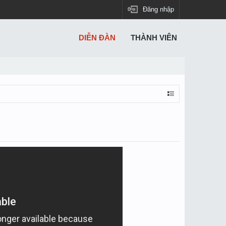
Đăng nhập
DIỄN ĐÀN
THÀNH VIÊN