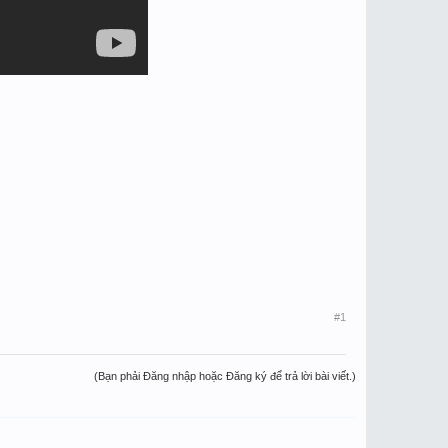
#1
(Bạn phải Đăng nhập hoặc Đăng ký để trả lời bài viết.)