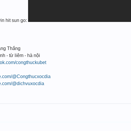
in hit sun go:
ang Thắng
nh - từ liêm - hà nội
ook.com/congthuckubet
be.com/@Congthucxocdia
be.com/@dichvuxocdia