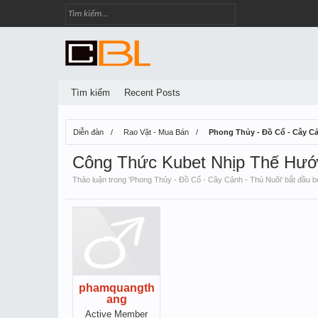
Tìm kiếm
Recent Posts
Diễn đàn
Rao Vặt - Mua Bán
Phong Thủy - Đồ Cổ - Cây Cả
Công Thức Kubet Nhịp Thế Hướ
Thảo luận trong '
Phong Thủy - Đồ Cổ - Cây Cảnh - Thú Nuôi
' bắt đầu 
phamquangth
ang
Active Member