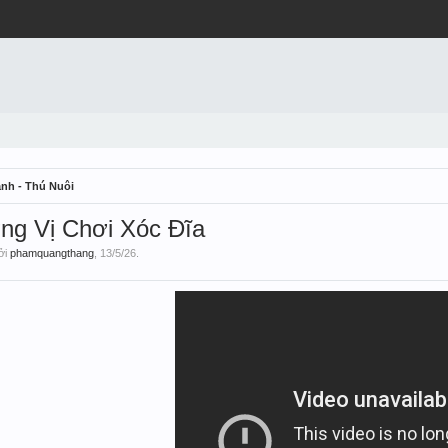
nh - Thú Nuôi
ng Vị Chơi Xóc Đĩa
bởi
phamquangthang
,
13/5/26
.