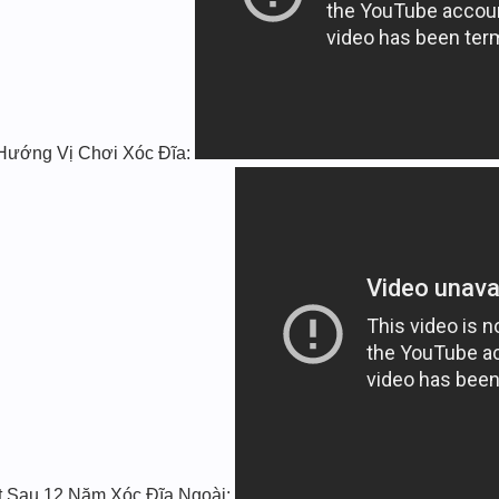
Hướng Vị Chơi Xóc Đĩa:
 Sau 12 Năm Xóc Đĩa Ngoài: