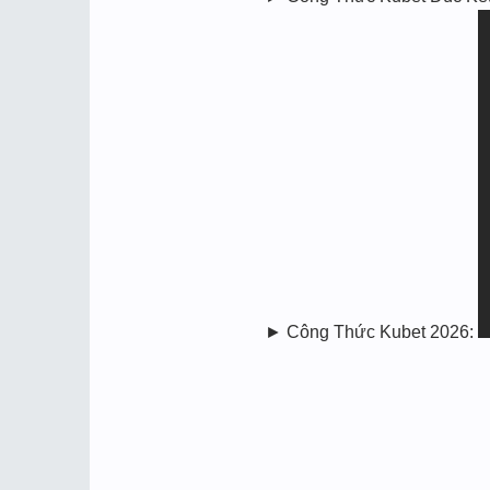
► Công Thức Kubet 2026: