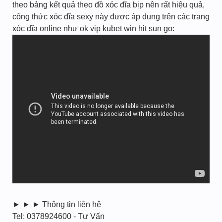
theo bảng kết quả theo đồ xóc đĩa bịp nên rất hiệu quả,
công thức xóc đĩa sexy này được áp dụng trên các trang
xóc đĩa online như ok vip kubet win hit sun go:
► ► ► Thông tin liên hệ
Tel: 0378924600 - Tư Vấn