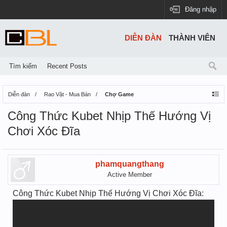
Đăng nhập
DIỄN ĐÀN
THÀNH VIÊN
Tìm kiếm
Recent Posts
Diễn đàn
Rao Vặt - Mua Bán
Chợ Game
Công Thức Kubet Nhịp Thế Hướng Vị
Chơi Xóc Đĩa
phamquangthang
Active Member
Công Thức Kubet Nhịp Thế Hướng Vị Chơi Xóc Đĩa: