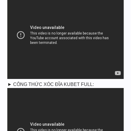
► CÔNG THỨC XÓC ĐĨA KUBET FULL: