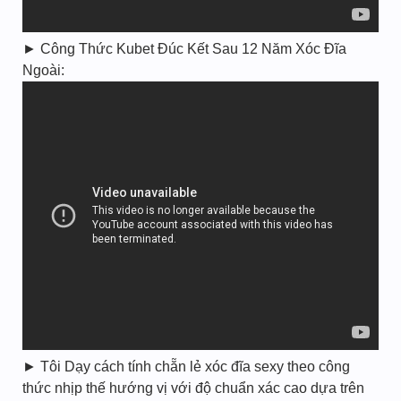
► Công Thức Kubet Đúc Kết Sau 12 Năm Xóc Đĩa
Ngoài:
► Tôi Dạy cách tính chẵn lẻ xóc đĩa sexy theo công
thức nhịp thế hướng vị với độ chuẩn xác cao dựa trên