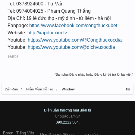
Tel: 0378924600 - Tư Vấn
Tel: 0974004025 - Phạm Quang Thắng
Địa Chỉ: 19 lê đức thọ - mỹ đình - từ liêm - hà nội
Fanpage:
https://www.facebook.com/congthuckubet
Website:
http://xapdoi.xim.tv
Youtube:
https://www.youtube.com/@Congthucxocdia
Youtube:
https://www.youtube.com/@dichvuxocdia
16/5/26
(Bạn phải Đăng nhập hoặc Đăng ký để trả lời bài viết.)
Diễn đàn
Phần Mềm Hỗ Trợ
Window
Diên đàn thương mại điện tử
ChoBaoLam.vn
090.2222.504.
Boron
Tiếng Việt
Quy định và Nội quy
Trợ giúp