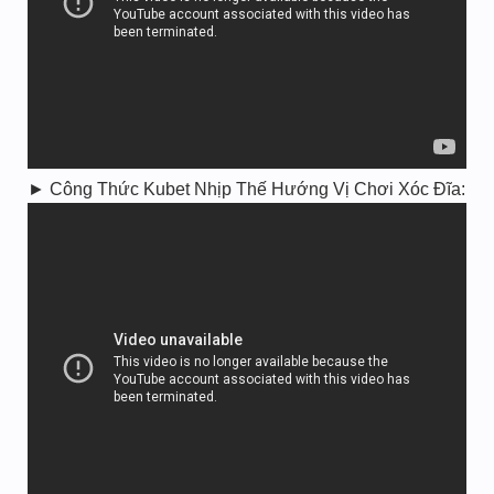
► Công Thức Kubet Nhịp Thế Hướng Vị Chơi Xóc Đĩa: