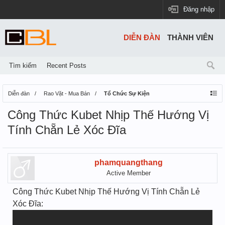
Đăng nhập
DIỄN ĐÀN
THÀNH VIÊN
Tìm kiếm
Recent Posts
Diễn đàn
Rao Vặt - Mua Bán
Tổ Chức Sự Kiện
Công Thức Kubet Nhịp Thế Hướng Vị
Tính Chẵn Lẻ Xóc Đĩa
phamquangthang
Active Member
Công Thức Kubet Nhịp Thế Hướng Vị Tính Chẵn Lẻ
Xóc Đĩa: