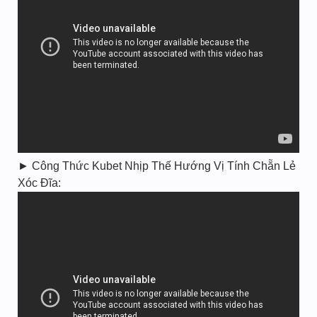
► Công Thức Kubet Nhịp Thế Hướng Vị Tính Chẵn Lẻ
Xóc Đĩa: