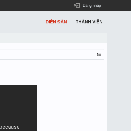
Đăng nhập
DIỄN ĐÀN
THÀNH VIÊN