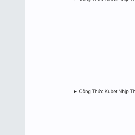
► Công Thức Kubet Nhịp Th