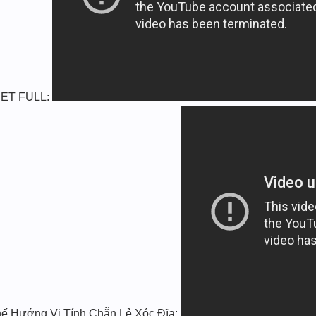
ET FULL:
ế Hướng Vị Tính Chẵn Lẻ Xóc Đĩa: