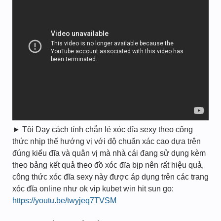
► Tôi Dạy cách tính chẵn lẻ xóc đĩa sexy theo công
thức nhịp thế hướng vị với độ chuẩn xác cao dựa trên
đúng kiểu đĩa và quân vị mà nhà cái đang sử dụng kèm
theo bảng kết quả theo đồ xóc đĩa bịp nên rất hiệu quả,
công thức xóc đĩa sexy này được áp dụng trên các trang
xóc đĩa online như ok vip kubet win hit sun go:
https://youtu.be/twyjeq7TVSM