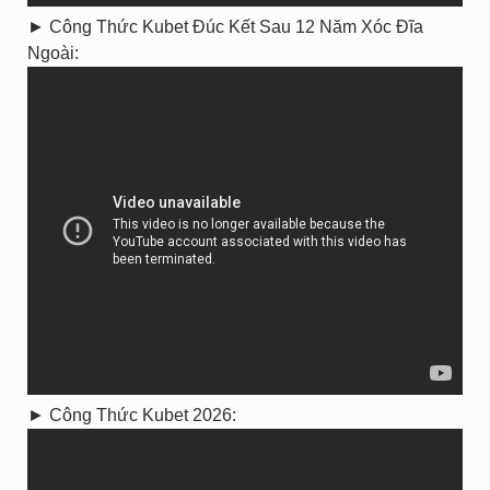
► Công Thức Kubet Đúc Kết Sau 12 Năm Xóc Đĩa
Ngoài:
► Công Thức Kubet 2026: