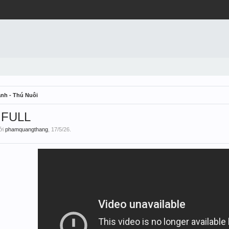
nh - Thú Nuôi
 FULL
bởi
phamquangthang
,
17/5/26
.