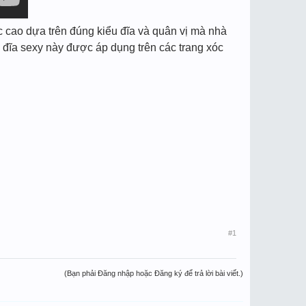
c cao dựa trên đúng kiểu đĩa và quân vị mà nhà
c đĩa sexy này được áp dụng trên các trang xóc
#1
(Bạn phải Đăng nhập hoặc Đăng ký để trả lời bài viết.)