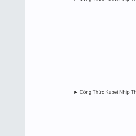
► Công Thức Kubet Nhịp Th