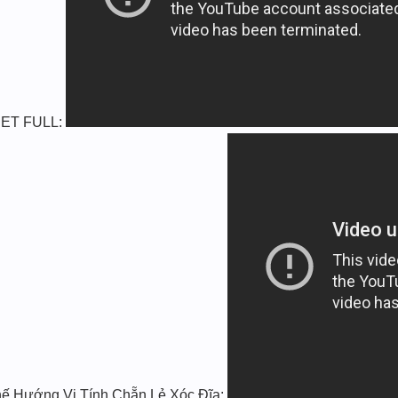
ET FULL:
ế Hướng Vị Tính Chẵn Lẻ Xóc Đĩa: