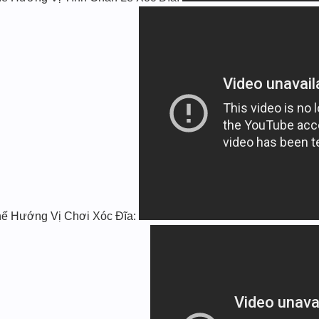
ế Hướng Vị Chơi Xóc Đĩa: