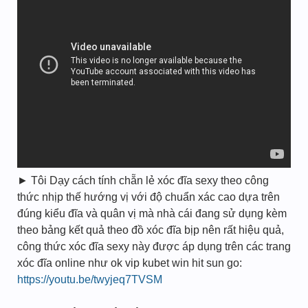
► Tôi Dạy cách tính chẵn lẻ xóc đĩa sexy theo công
thức nhịp thế hướng vị với độ chuẩn xác cao dựa trên
đúng kiểu đĩa và quân vị mà nhà cái đang sử dụng kèm
theo bảng kết quả theo đồ xóc đĩa bịp nên rất hiệu quả,
công thức xóc đĩa sexy này được áp dụng trên các trang
xóc đĩa online như ok vip kubet win hit sun go:
https://youtu.be/twyjeq7TVSM