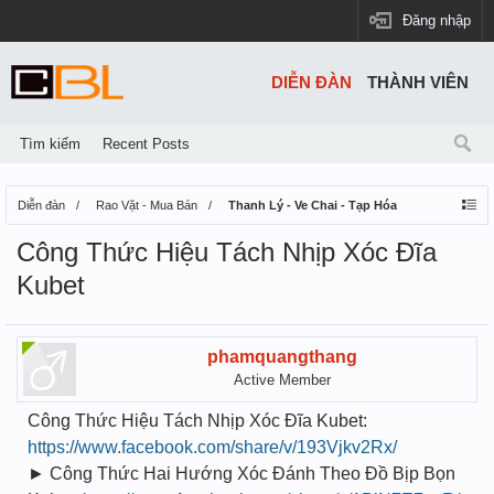
Đăng nhập
DIỄN ĐÀN
THÀNH VIÊN
Tìm kiếm
Recent Posts
Diễn đàn
Rao Vặt - Mua Bán
Thanh Lý - Ve Chai - Tạp Hóa
Công Thức Hiệu Tách Nhịp Xóc Đĩa
Kubet
phamquangthang
Active Member
Công Thức Hiệu Tách Nhịp Xóc Đĩa Kubet:
https://www.facebook.com/share/v/193Vjkv2Rx/
► Công Thức Hai Hướng Xóc Đánh Theo Đồ Bịp Bọn