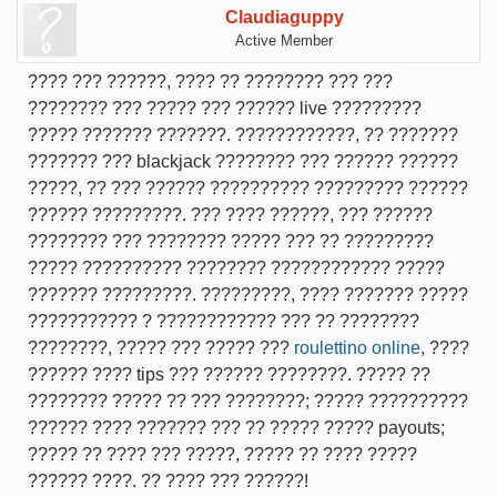
Claudiaguppy
Active Member
???? ??? ??????, ???? ?? ???????? ??? ???
???????? ??? ????? ??? ?????? live ?????????
????? ??????? ???????. ????????????, ?? ???????
??????? ??? blackjack ???????? ??? ?????? ??????
?????, ?? ??? ?????? ?????????? ????????? ??????
?????? ?????????. ??? ???? ??????, ??? ??????
???????? ??? ???????? ????? ??? ?? ?????????
????? ?????????? ???????? ???????????? ?????
??????? ?????????. ?????????, ???? ??????? ?????
??????????? ? ???????????? ??? ?? ????????
????????, ????? ??? ????? ???
roulettino online
, ????
?????? ???? tips ??? ?????? ????????. ????? ??
???????? ????? ?? ??? ????????; ????? ??????????
?????? ???? ??????? ??? ?? ????? ????? payouts;
????? ?? ???? ??? ?????, ????? ?? ???? ?????
?????? ????. ?? ???? ??? ??????!