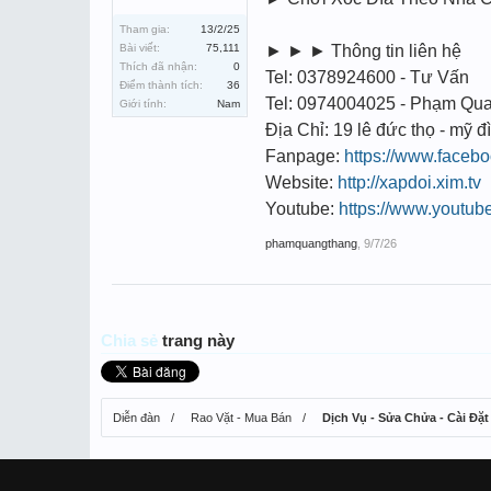
Tham gia:
13/2/25
Bài viết:
75,111
► ► ► Thông tin liên hệ
Thích đã nhận:
0
Tel: 0378924600 - Tư Vấn
Điểm thành tích:
36
Tel: 0974004025 - Phạm Qu
Giới tính:
Nam
Địa Chỉ: 19 lê đức thọ - mỹ đì
Fanpage:
https://www.faceb
Website:
http://xapdoi.xim.tv
Youtube:
https://www.youtu
phamquangthang
,
9/7/26
Chia sẻ
trang này
Diễn đàn
Rao Vặt - Mua Bán
Dịch Vụ - Sửa Chửa - Cài Đặt