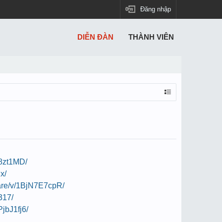
Đăng nhập
DIỄN ĐÀN
THÀNH VIÊN
N8zt1MD/
x/
are/v/1BjN7E7cpR/
317/
jbJ1fj6/