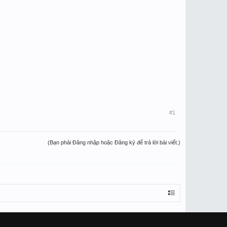
#1
(Bạn phải Đăng nhập hoặc Đăng ký để trả lời bài viết.)