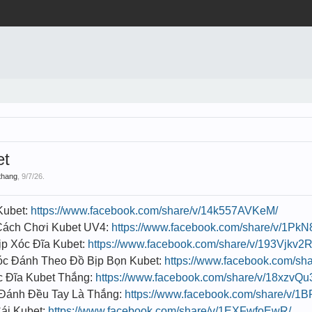
et
thang
,
9/7/26
.
 Kubet:
https://www.facebook.com/share/v/14k557AVKeM/
Cách Chơi Kubet UV4:
https://www.facebook.com/share/v/1Pk
p Xóc Đĩa Kubet:
https://www.facebook.com/share/v/193Vjkv2R
c Đánh Theo Đồ Bịp Bọn Kubet:
https://www.facebook.com/sh
c Đĩa Kubet Thắng:
https://www.facebook.com/share/v/18xzvQu
Đánh Đều Tay Là Thắng:
https://www.facebook.com/share/v/1BP
ái Kubet:
https://www.facebook.com/share/v/1EXFwfoEwR/