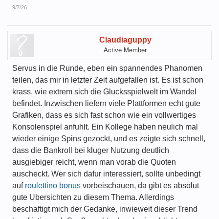
9/7/26
Claudiaguppy
Active Member
Servus in die Runde, eben ein spannendes Phanomen
teilen, das mir in letzter Zeit aufgefallen ist. Es ist schon
krass, wie extrem sich die Glucksspielwelt im Wandel
befindet. Inzwischen liefern viele Plattformen echt gute
Grafiken, dass es sich fast schon wie ein vollwertiges
Konsolenspiel anfuhlt. Ein Kollege haben neulich mal
wieder einige Spins gezockt, und es zeigte sich schnell,
dass die Bankroll bei kluger Nutzung deutlich
ausgiebiger reicht, wenn man vorab die Quoten
auscheckt. Wer sich dafur interessiert, sollte unbedingt
auf
roulettino bonus
vorbeischauen, da gibt es absolut
gute Ubersichten zu diesem Thema. Allerdings
beschaftigt mich der Gedanke, inwieweit dieser Trend