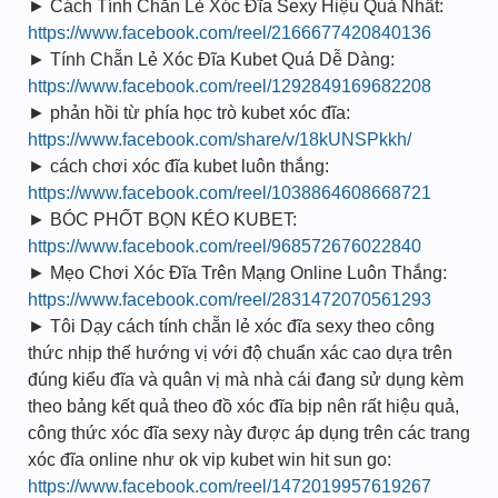
► Cách Tính Chẵn Lẻ Xóc Đĩa Sexy Hiệu Quả Nhất:
https://www.facebook.com/reel/2166677420840136
► Tính Chẵn Lẻ Xóc Đĩa Kubet Quá Dễ Dàng:
https://www.facebook.com/reel/1292849169682208
► phản hồi từ phía học trò kubet xóc đĩa:
https://www.facebook.com/share/v/18kUNSPkkh/
► cách chơi xóc đĩa kubet luôn thắng:
https://www.facebook.com/reel/1038864608668721
► BÓC PHỐT BỌN KÉO KUBET:
https://www.facebook.com/reel/968572676022840
► Mẹo Chơi Xóc Đĩa Trên Mạng Online Luôn Thắng:
https://www.facebook.com/reel/2831472070561293
► Tôi Dạy cách tính chẵn lẻ xóc đĩa sexy theo công
thức nhịp thế hướng vị với độ chuẩn xác cao dựa trên
đúng kiểu đĩa và quân vị mà nhà cái đang sử dụng kèm
theo bảng kết quả theo đồ xóc đĩa bịp nên rất hiệu quả,
công thức xóc đĩa sexy này được áp dụng trên các trang
xóc đĩa online như ok vip kubet win hit sun go:
https://www.facebook.com/reel/1472019957619267