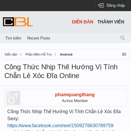
Đăng nhập
DIỄN ĐÀN
THÀNH VIÊN
Tìm kiếm
Recent Posts
Diễn đàn
Phần Mềm Hỗ Trợ
Android
Công Thức Nhịp Thế Hướng Vị Tính
Chẵn Lẻ Xóc Đĩa Online
phamquangthang
Active Member
Công Thức Nhịp Thế Hướng Vị Tính Chẵn Lẻ Xóc Đĩa
Sexy:
https://www.facebook.com/reel/1509278630789759