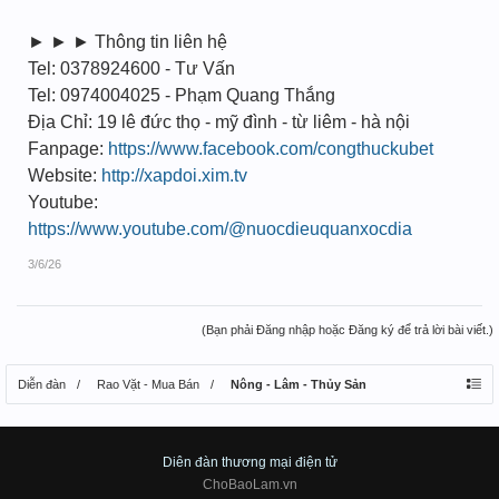
► ► ► Thông tin liên hệ
Tel: 0378924600 - Tư Vấn
Tel: 0974004025 - Phạm Quang Thắng
Địa Chỉ: 19 lê đức thọ - mỹ đình - từ liêm - hà nội
Fanpage:
https://www.facebook.com/congthuckubet
Website:
http://xapdoi.xim.tv
Youtube:
https://www.youtube.com/@nuocdieuquanxocdia
3/6/26
(Bạn phải Đăng nhập hoặc Đăng ký để trả lời bài viết.)
Diễn đàn
Rao Vặt - Mua Bán
Nông - Lâm - Thủy Sản
Diên đàn thương mại điện tử
ChoBaoLam.vn